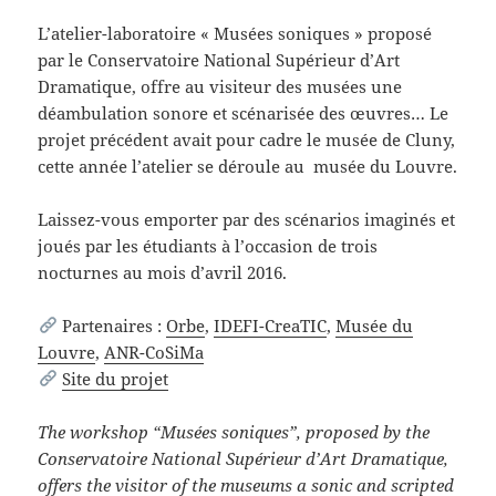
L’atelier-laboratoire « Musées soniques » proposé
par le Conservatoire National Supérieur d’Art
Dramatique, offre au visiteur des musées une
déambulation sonore et scénarisée des œuvres… Le
projet précédent avait pour cadre le musée de Cluny,
cette année l’atelier se déroule au musée du Louvre.
Laissez-vous emporter par des scénarios imaginés et
joués par les étudiants à l’occasion de trois
nocturnes au mois d’avril 2016.
Partenaires :
Orbe
,
IDEFI-CreaTIC
,
Musée du
Louvre
,
ANR-CoSiMa
Site du projet
The workshop “Musées soniques”, proposed by the
Conservatoire National Supérieur d’Art Dramatique,
offers the visitor of the museums a sonic and scripted